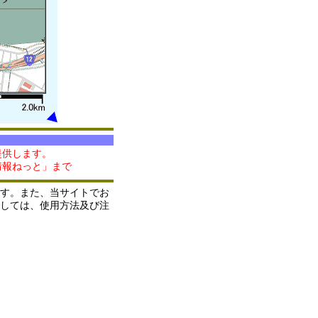
提供します。
情報ねっと」まで
す。また、当サイトでお
しては、使用方法及び注