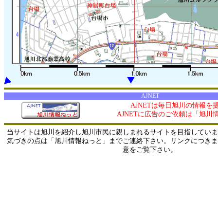
AJNET
AJNETは毎日旭川の情報を
AJNETに広告のご依頼は「旭川
当サイトは旭川を紹介し旭川市民に親しまれるサイトを目指していま
気づきの点は「旭川情報ねっと」までご連絡下さい。リンクにつきま
意をご覧下さい。