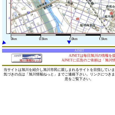
AJNET
AJNETは毎日旭川の情報を
AJNETに広告のご依頼は「旭川
当サイトは旭川を紹介し旭川市民に親しまれるサイトを目指していま
気づきの点は「旭川情報ねっと」までご連絡下さい。リンクにつきま
意をご覧下さい。