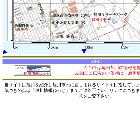
AJNET
AJNETは毎日旭川の情報を
AJNETに広告のご依頼は「旭川
当サイトは旭川を紹介し旭川市民に親しまれるサイトを目指していま
気づきの点は「旭川情報ねっと」までご連絡下さい。リンクにつきま
意をご覧下さい。