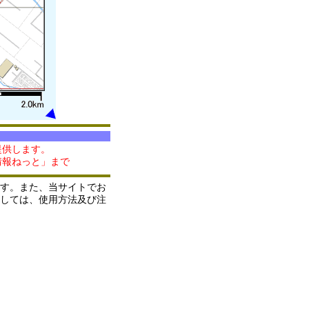
提供します。
情報ねっと」まで
す。また、当サイトでお
しては、使用方法及び注