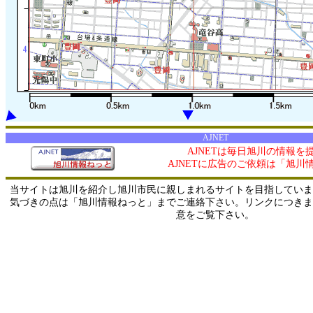
AJNET
AJNETは毎日旭川の情報を
AJNETに広告のご依頼は「旭川
当サイトは旭川を紹介し旭川市民に親しまれるサイトを目指していま
気づきの点は「旭川情報ねっと」までご連絡下さい。リンクにつきま
意をご覧下さい。