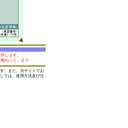
提供します。
情報ねっと」まで
す。また、当サイトでお
しては、使用方法及び注