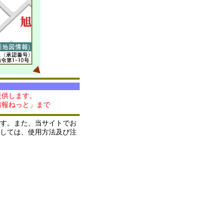
提供します。
情報ねっと」まで
す。また、当サイトでお
しては、使用方法及び注