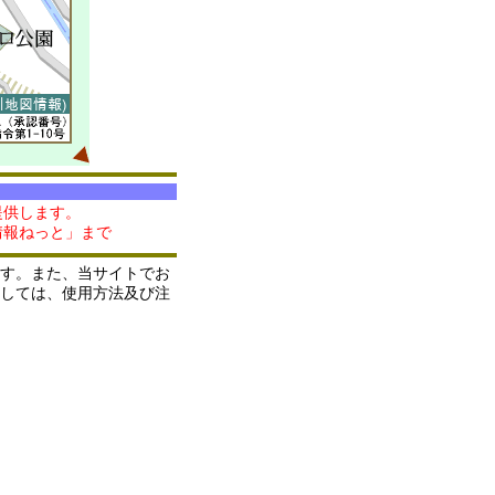
提供します。
情報ねっと」まで
す。また、当サイトでお
しては、使用方法及び注