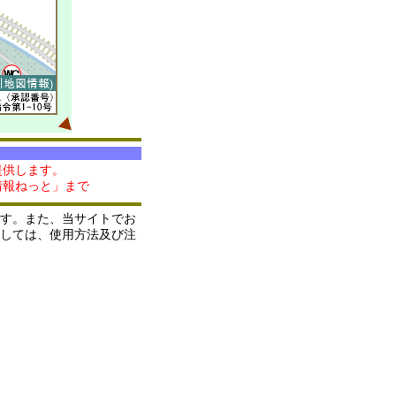
提供します。
情報ねっと」まで
す。また、当サイトでお
しては、使用方法及び注