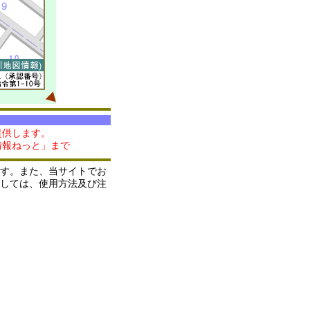
提供します。
情報ねっと」まで
す。また、当サイトでお
しては、使用方法及び注