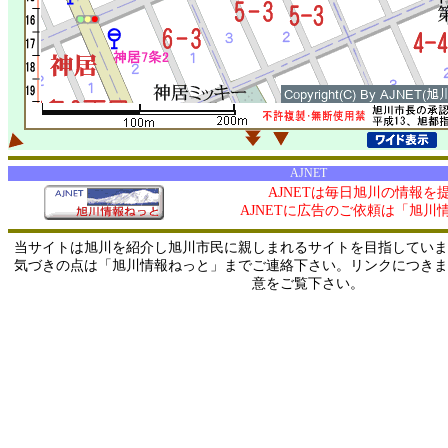
AJNET
AJNETは毎日旭川の情報を
AJNETに広告のご依頼は「旭川
当サイトは旭川を紹介し旭川市民に親しまれるサイトを目指していま
気づきの点は「旭川情報ねっと」までご連絡下さい。リンクにつきま
意をご覧下さい。
0/ 216.73.216.79 / 219.165.120.251