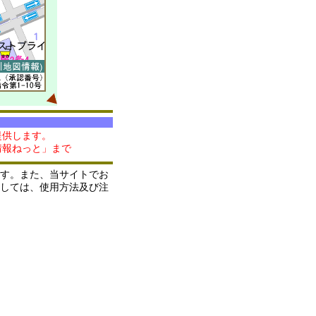
提供します。
情報ねっと」まで
す。また、当サイトでお
しては、使用方法及び注