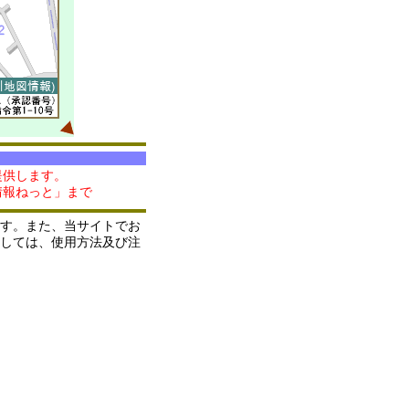
提供します。
情報ねっと」まで
す。また、当サイトでお
しては、使用方法及び注