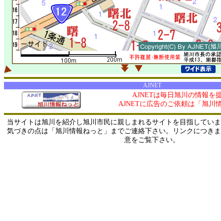
AJNET
AJNETは毎日旭川の情報を
AJNETに広告のご依頼は「旭川
当サイトは旭川を紹介し旭川市民に親しまれるサイトを目指していま
気づきの点は「旭川情報ねっと」までご連絡下さい。リンクにつきま
意をご覧下さい。
0/ 216.73.216.40 / 219.165.120.251