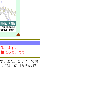
提供します。
情報ねっと」まで
す。また、当サイトでお
しては、使用方法及び注