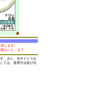
提供します。
情報ねっと」まで
す。また、当サイトでお
しては、使用方法及び注