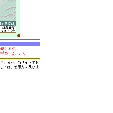
提供します。
情報ねっと」まで
す。また、当サイトでお
しては、使用方法及び注