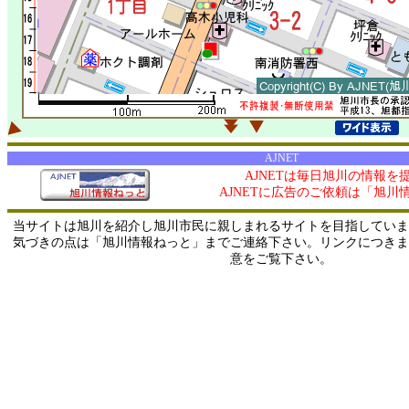
AJNET
AJNETは毎日旭川の情報を
AJNETに広告のご依頼は「旭川
当サイトは旭川を紹介し旭川市民に親しまれるサイトを目指していま
気づきの点は「旭川情報ねっと」までご連絡下さい。リンクにつきま
意をご覧下さい。
1/ 216.73.216.68 / 219.165.120.251