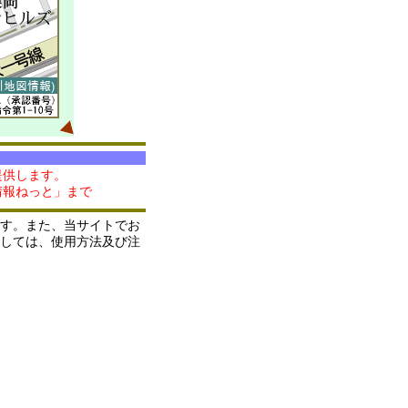
提供します。
情報ねっと」まで
す。また、当サイトでお
しては、使用方法及び注