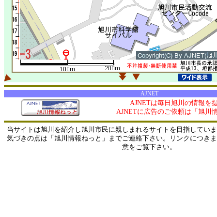
AJNET
AJNETは毎日旭川の情報を
AJNETに広告のご依頼は「旭川
当サイトは旭川を紹介し旭川市民に親しまれるサイトを目指していま
気づきの点は「旭川情報ねっと」までご連絡下さい。リンクにつきま
意をご覧下さい。
0/ 216.73.216.10 / 219.165.120.251