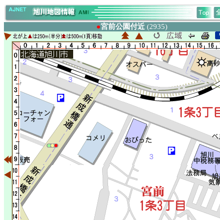
●
宮前公園付近
(2935)