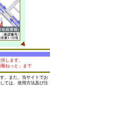
提供します。
情報ねっと」まで
す。また、当サイトでお
しては、使用方法及び注