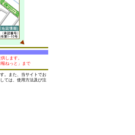
提供します。
情報ねっと」まで
す。また、当サイトでお
しては、使用方法及び注