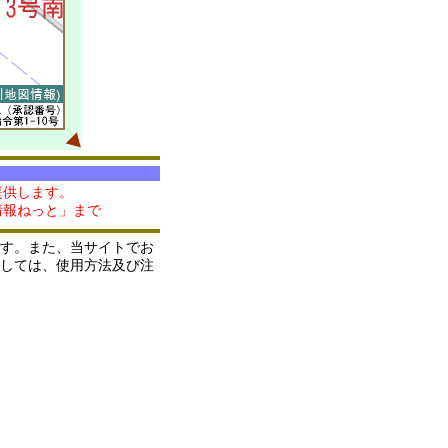
提供します。
情報ねっと」まで
す。また、当サイトでお
しては、使用方法及び注