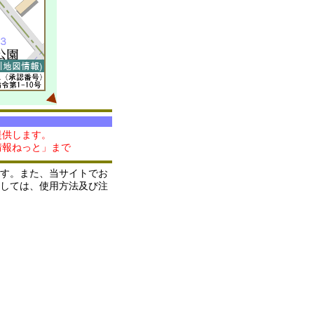
提供します。
情報ねっと」まで
す。また、当サイトでお
しては、使用方法及び注