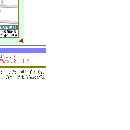
提供します。
情報ねっと」まで
す。また、当サイトでお
しては、使用方法及び注