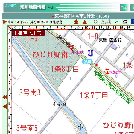
●
東神楽町4号南1付近
(4050)