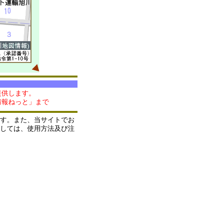
提供します。
情報ねっと」まで
す。また、当サイトでお
しては、使用方法及び注