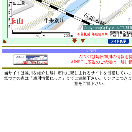
AJNET
AJNETは毎日旭川の情報を
AJNETに広告のご依頼は「旭川
当サイトは旭川を紹介し旭川市民に親しまれるサイトを目指していま
気づきの点は「旭川情報ねっと」までご連絡下さい。リンクにつきま
意をご覧下さい。
0/ 216.73.216.88 / 219.165.120.251