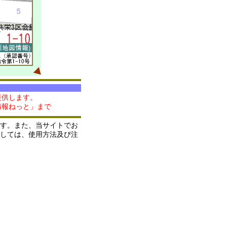
提供します。
情報ねっと」まで
す。また、当サイトでお
しては、使用方法及び注