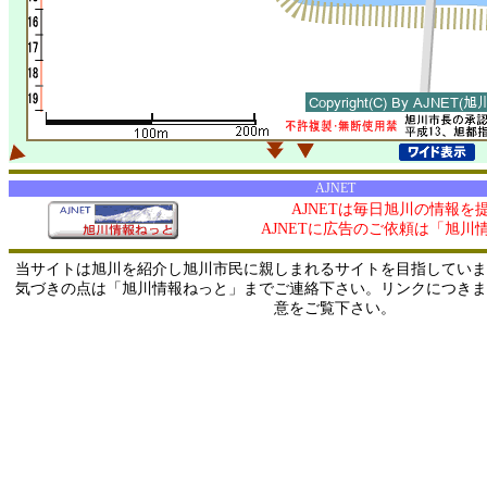
AJNET
AJNETは毎日旭川の情報を
AJNETに広告のご依頼は「旭川
当サイトは旭川を紹介し旭川市民に親しまれるサイトを目指していま
気づきの点は「旭川情報ねっと」までご連絡下さい。リンクにつきま
意をご覧下さい。
0/ 216.73.216.184 / 219.165.120.251