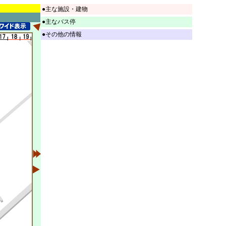
●主な施設・建物
●主なバス停
●その他の情報