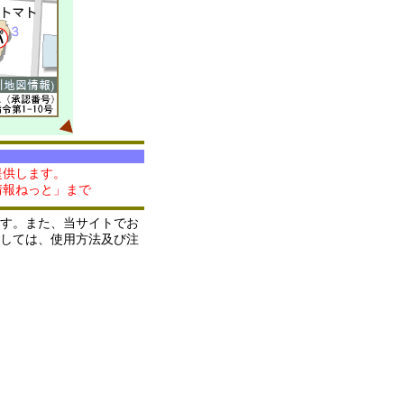
提供します。
情報ねっと」まで
す。また、当サイトでお
しては、使用方法及び注