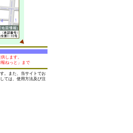
提供します。
情報ねっと」まで
す。また、当サイトでお
しては、使用方法及び注