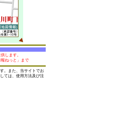
提供します。
情報ねっと」まで
す。また、当サイトでお
しては、使用方法及び注