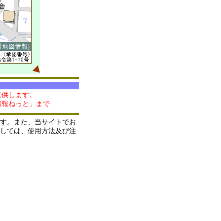
提供します。
情報ねっと」まで
す。また、当サイトでお
しては、使用方法及び注